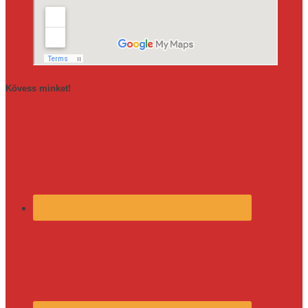
Kövess minket!