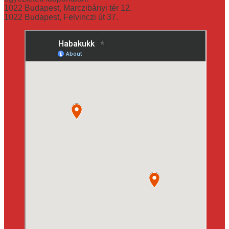
1022 Budapest, Marczibányi tér 12.
1022 Budapest, Felvinczi út 37.