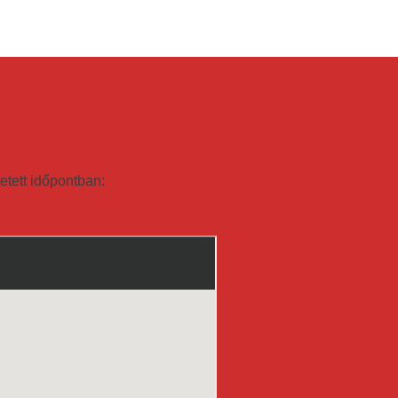
etett időpontban: