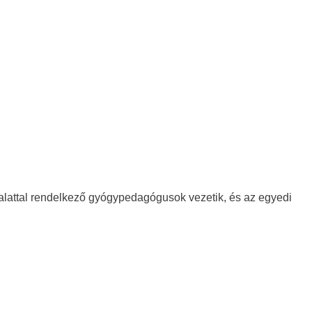
alattal rendelkező gyógypedagógusok vezetik, és az egyedi