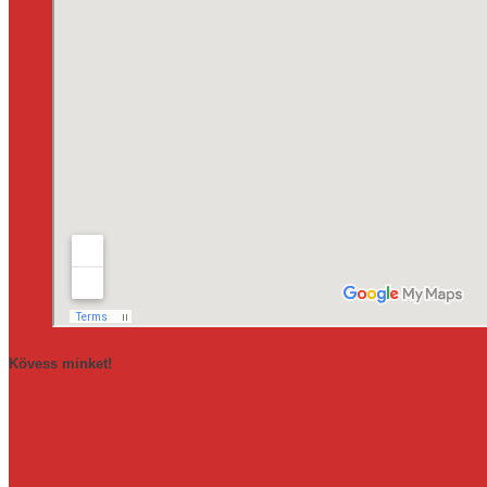
Kövess minket!